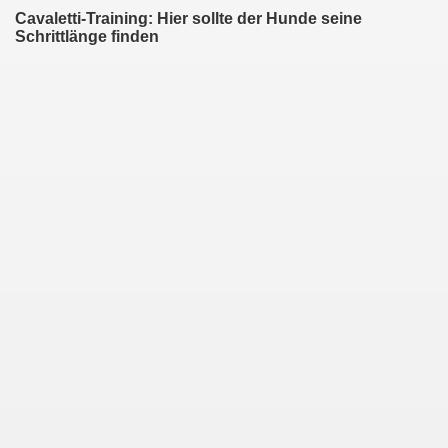
Cavaletti-Training: Hier sollte der Hunde seine
Schrittlänge finden