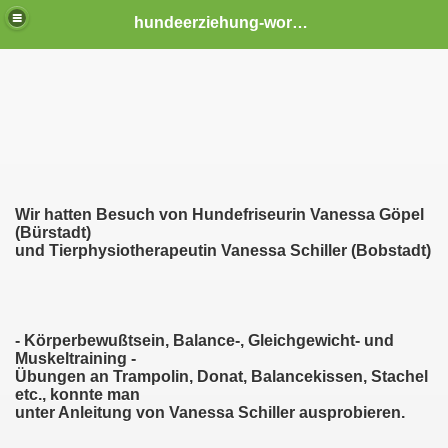
hundeerziehung-worms
Wir hatten Besuch von Hundefriseurin Vanessa Göpel
(Bürstadt)
und Tierphysiotherapeutin Vanessa Schiller (Bobstadt)
- Körperbewußtsein, Balance-, Gleichgewicht- und
Muskeltraining -
Übungen an Trampolin, Donat, Balancekissen, Stachel
etc., konnte man
unter Anleitung von Vanessa Schiller ausprobieren.