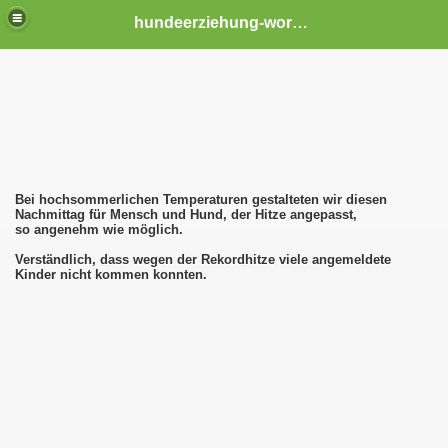
hundeerziehung-worms
Bei hochsommerlichen Temperaturen gestalteten wir diesen
Nachmittag für Mensch und Hund, der Hitze angepasst,
so angenehm wie möglich.
Verständlich, dass wegen der Rekordhitze viele angemeldete
Kinder nicht kommen konnten.