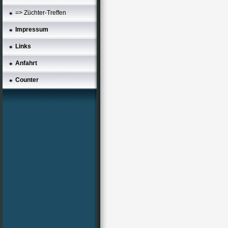
=> Züchter-Treffen
Impressum
Links
Anfahrt
Counter