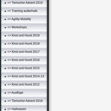
=> Tierischer Advent 2019
=> Training außerhalb
=> Agility-Mobility
=> Workshops
=> Kind und Hund 2019
=> Kind und Hund 2018
=> Kind und Hund 2017
=> Kind und Hund 2016
=> Kind und Hund 2015
=> Kind und Hund 2014-13
=> Kind und Hund 2012
=> Ausflüge
=> Tierischer Advent 2018
=> Halloween