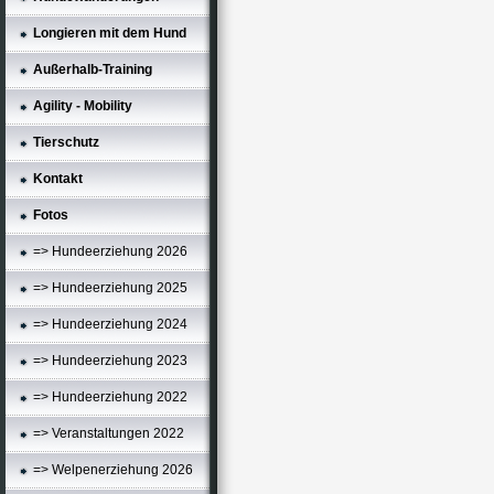
Longieren mit dem Hund
Außerhalb-Training
Agility - Mobility
Tierschutz
Kontakt
Fotos
=> Hundeerziehung 2026
=> Hundeerziehung 2025
=> Hundeerziehung 2024
=> Hundeerziehung 2023
=> Hundeerziehung 2022
=> Veranstaltungen 2022
=> Welpenerziehung 2026